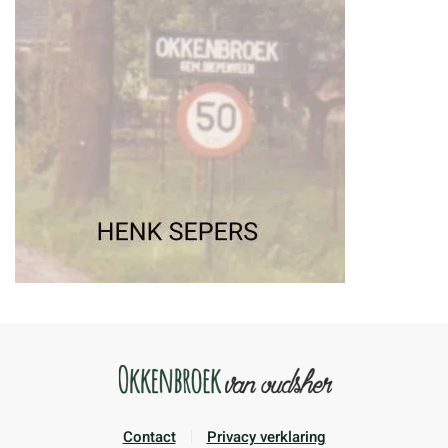
Contact
Privacy verklaring