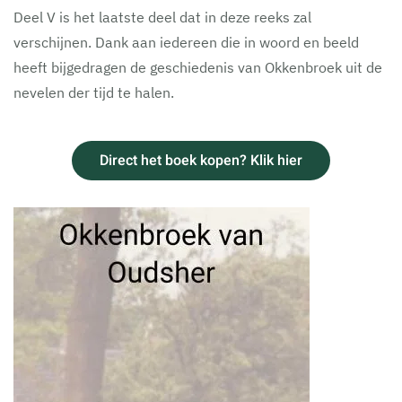
Deel V is het laatste deel dat in deze reeks zal
verschijnen. Dank aan iedereen die in woord en beeld
heeft bijgedragen de geschiedenis van Okkenbroek uit de
nevelen der tijd te halen.
Direct het boek kopen? Klik hier