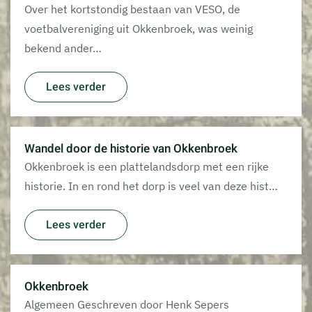
Over het kortstondig bestaan van VESO, de
voetbalvereniging uit Okkenbroek, was weinig
bekend ander…
Lees verder
Wandel door de historie van Okkenbroek
Okkenbroek is een plattelandsdorp met een rijke
historie. In en rond het dorp is veel van deze hist…
Lees verder
Okkenbroek
Algemeen Geschreven door Henk Sepers