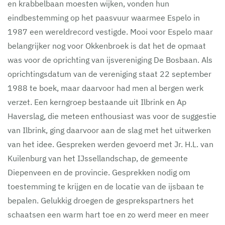
en krabbelbaan moesten wijken, vonden hun
eindbestemming op het paasvuur waarmee Espelo in
1987 een wereldrecord vestigde. Mooi voor Espelo maar
belangrijker nog voor Okkenbroek is dat het de opmaat
was voor de oprichting van ijsvereniging De Bosbaan. Als
oprichtingsdatum van de vereniging staat 22 september
1988 te boek, maar daarvoor had men al bergen werk
verzet. Een kerngroep bestaande uit Ilbrink en Ap
Haverslag, die meteen enthousiast was voor de suggestie
van Ilbrink, ging daarvoor aan de slag met het uitwerken
van het idee. Gespreken werden gevoerd met Jr. H.L. van
Kuilenburg van het IJssellandschap, de gemeente
Diepenveen en de provincie. Gesprekken nodig om
toestemming te krijgen en de locatie van de ijsbaan te
bepalen. Gelukkig droegen de gesprekspartners het
schaatsen een warm hart toe en zo werd meer en meer