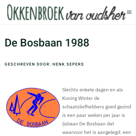
Terug naar hoofdinhoud
De Bosbaan 1988
GESCHREVEN DOOR: HENK SEPERS
Slechts enkele dagen en als
Koning Winter de
schaatsliefhebbers goed gezind
is een paar weken per jaar is
ijsbaan De Bosbaan dat
waarvoor het is aangelegd: een