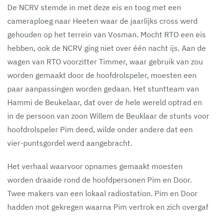
De NCRV stemde in met deze eis en toog met een
cameraploeg naar Heeten waar de jaarlijks cross werd
gehouden op het terrein van Vosman. Mocht RTO een eis
hebben, ook de NCRV ging niet over één nacht ijs. Aan de
wagen van RTO voorzitter Timmer, waar gebruik van zou
worden gemaakt door de hoofdrolspeler, moesten een
paar aanpassingen worden gedaan. Het stuntteam van
Hammi de Beukelaar, dat over de hele wereld optrad en
in de persoon van zoon Willem de Beuklaar de stunts voor
hoofdrolspeler Pim deed, wilde onder andere dat een
vier-puntsgordel werd aangebracht.
Het verhaal waarvoor opnames gemaakt moesten
worden draaide rond de hoofdpersonen Pim en Door.
Twee makers van een lokaal radiostation. Pim en Door
hadden mot gekregen waarna Pim vertrok en zich overgaf