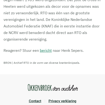
Heeten werd uitgekozen als decor voor de opnames was
niet zo verwonderlijk. RTO was één van de grootste
verenigingen in het land. De Koninklijke Nederlandse
Automobiel Federatie (KNAF) die in eerste instantie door
de NCRV werd benaderd dacht direct aan RTO als
organiserende vereniging.
Reageren? Stuur een
bericht
naar Henk Sepers.
BRON | Archief RTO in de vorm van diverse krantenknipsels.
Contact
Privacy verklaring