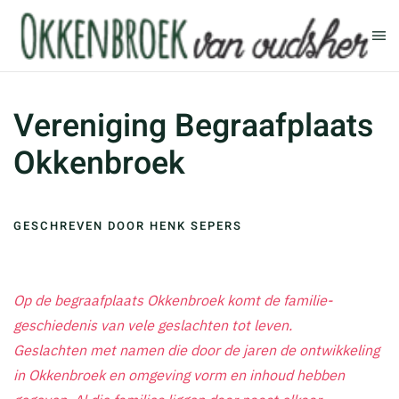
Terug naar hoofdinhoud
Vereniging Begraafplaats
Okkenbroek
GESCHREVEN DOOR HENK SEPERS
Op de begraafplaats Okkenbroek komt de familie-
geschiedenis van vele geslachten tot leven.
Geslachten met namen die door de jaren de ontwikkeling
in Okkenbroek en omgeving vorm en inhoud hebben