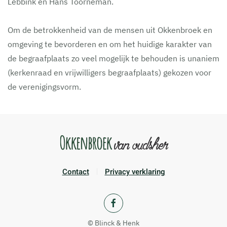
Lebbink en Hans Toorneman.
Om de betrokkenheid van de mensen uit Okkenbroek en
omgeving te bevorderen en om het huidige karakter van
de begraafplaats zo veel mogelijk te behouden is unaniem
(kerkenraad en vrijwilligers begraafplaats) gekozen voor
de verenigingsvorm.
Contact
Privacy verklaring
© Blinck & Henk