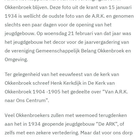
Okkenbroek blijven. Deze foto uit de krant van 15 januari
1934 is wellicht de oudste foto van de A.R.K. en genomen
slechts een paar dagen voor de opening van het
jeugdgebouw. Op woensdag 21 februari van dat jaar was
het jeugdgebouw het decor voor de jaarvergadering van
de vereniging Gemeenschappelijk Belang Okkenbroek en
Omgeving.
Ter gelegenheid van het eeuwfeest van de kerk van
Okkenbroek schreef Henk Kerkdijk in De Kerk van
Okkenbroek 1904 -1905 het gedeelte over “Van A.R.K.
naar Ons Centrum”.
Veel Okkenbroekers zullen met weemoed terugdenken
aan het in 1934 geopende jeugdgebouw “De ARK”, of
zelfs met een zekere vertedering. Maar dat voor ons dorp