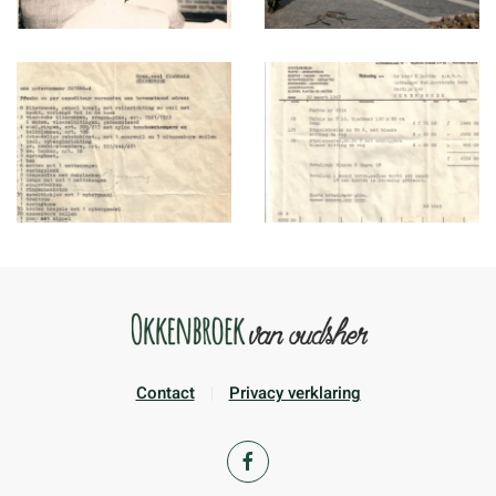
Contact
Privacy verklaring