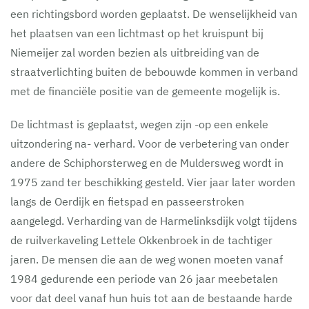
een richtingsbord worden geplaatst. De wenselijkheid van
het plaatsen van een lichtmast op het kruispunt bij
Niemeijer zal worden bezien als uitbreiding van de
straatverlichting buiten de bebouwde kommen in verband
met de financiële positie van de gemeente mogelijk is.
De lichtmast is geplaatst, wegen zijn -op een enkele
uitzondering na- verhard. Voor de verbetering van onder
andere de Schiphorsterweg en de Muldersweg wordt in
1975 zand ter beschikking gesteld. Vier jaar later worden
langs de Oerdijk en fietspad en passeerstroken
aangelegd. Verharding van de Harmelinksdijk volgt tijdens
de ruilverkaveling Lettele Okkenbroek in de tachtiger
jaren. De mensen die aan de weg wonen moeten vanaf
1984 gedurende een periode van 26 jaar meebetalen
voor dat deel vanaf hun huis tot aan de bestaande harde