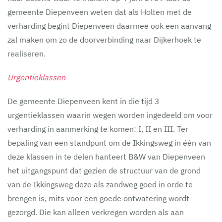
gemeente Diepenveen weten dat als Holten met de
verharding begint Diepenveen daarmee ook een aanvang
zal maken om zo de doorverbinding naar Dijkerhoek te
realiseren.
Urgentieklassen
De gemeente Diepenveen kent in die tijd 3
urgentieklassen waarin wegen worden ingedeeld om voor
verharding in aanmerking te komen: I, II en III. Ter
bepaling van een standpunt om de Ikkingsweg in één van
deze klassen in te delen hanteert B&W van Diepenveen
het uitgangspunt dat gezien de structuur van de grond
van de Ikkingsweg deze als zandweg goed in orde te
brengen is, mits voor een goede ontwatering wordt
gezorgd. Die kan alleen verkregen worden als aan