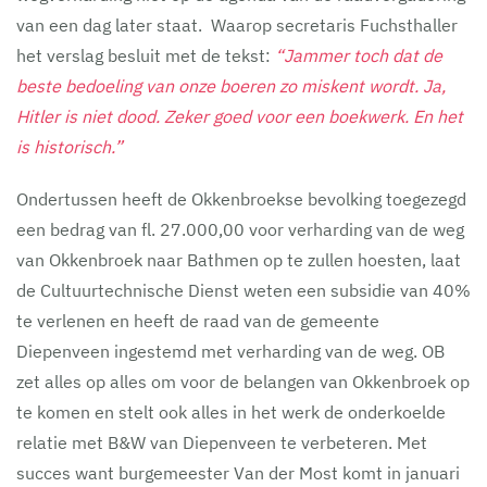
van een dag later staat. Waarop secretaris Fuchsthaller
het verslag besluit met de tekst:
“Jammer toch dat de
beste bedoeling van onze boeren zo miskent wordt. Ja,
Hitler is niet dood. Zeker goed voor een boekwerk. En het
is historisch.”
Ondertussen heeft de Okkenbroekse bevolking toegezegd
een bedrag van fl. 27.000,00 voor verharding van de weg
van Okkenbroek naar Bathmen op te zullen hoesten, laat
de Cultuurtechnische Dienst weten een subsidie van 40%
te verlenen en heeft de raad van de gemeente
Diepenveen ingestemd met verharding van de weg. OB
zet alles op alles om voor de belangen van Okkenbroek op
te komen en stelt ook alles in het werk de onderkoelde
relatie met B&W van Diepenveen te verbeteren. Met
succes want burgemeester Van der Most komt in januari