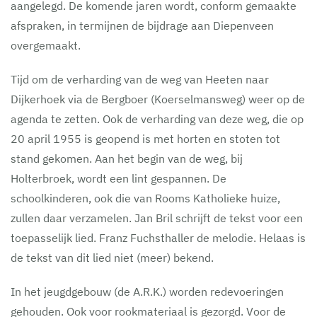
aangelegd. De komende jaren wordt, conform gemaakte
afspraken, in termijnen de bijdrage aan Diepenveen
overgemaakt.
Tijd om de verharding van de weg van Heeten naar
Dijkerhoek via de Bergboer (Koerselmansweg) weer op de
agenda te zetten. Ook de verharding van deze weg, die op
20 april 1955 is geopend is met horten en stoten tot
stand gekomen. Aan het begin van de weg, bij
Holterbroek, wordt een lint gespannen. De
schoolkinderen, ook die van Rooms Katholieke huize,
zullen daar verzamelen. Jan Bril schrijft de tekst voor een
toepasselijk lied. Franz Fuchsthaller de melodie. Helaas is
de tekst van dit lied niet (meer) bekend.
In het jeugdgebouw (de A.R.K.) worden redevoeringen
gehouden. Ook voor rookmateriaal is gezorgd. Voor de