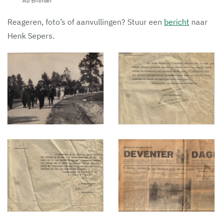
Ab Brilman
Reageren, foto’s of aanvullingen? Stuur een
bericht
naar
Henk Sepers.