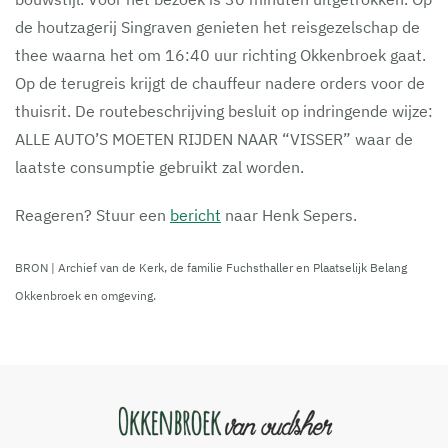
de houtzagerij Singraven genieten het reisgezelschap de
thee waarna het om 16:40 uur richting Okkenbroek gaat.
Op de terugreis krijgt de chauffeur nadere orders voor de
thuisrit. De routebeschrijving besluit op indringende wijze:
ALLE AUTO’S MOETEN RIJDEN NAAR “VISSER” waar de
laatste consumptie gebruikt zal worden.
Reageren? Stuur een
bericht
naar Henk Sepers.
BRON | Archief van de Kerk, de familie Fuchsthaller en Plaatselijk Belang
Okkenbroek en omgeving.