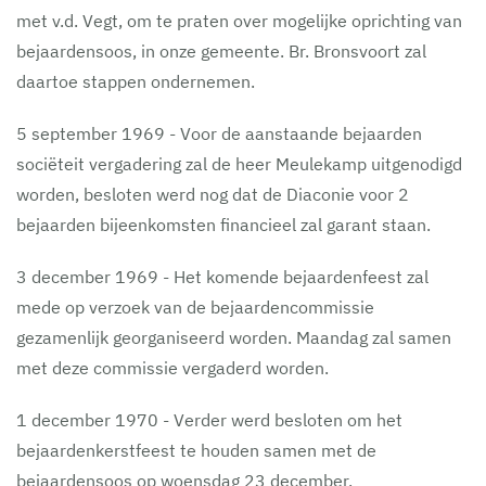
met v.d. Vegt, om te praten over mogelijke oprichting van
bejaardensoos, in onze gemeente. Br. Bronsvoort zal
daartoe stappen ondernemen.
5 september 1969 - Voor de aanstaande bejaarden
sociëteit vergadering zal de heer Meulekamp uitgenodigd
worden, besloten werd nog dat de Diaconie voor 2
bejaarden bijeenkomsten financieel zal garant staan.
3 december 1969 - Het komende bejaardenfeest zal
mede op verzoek van de bejaardencommissie
gezamenlijk georganiseerd worden. Maandag zal samen
met deze commissie vergaderd worden.
1 december 1970 - Verder werd besloten om het
bejaardenkerstfeest te houden samen met de
bejaardensoos op woensdag 23 december.