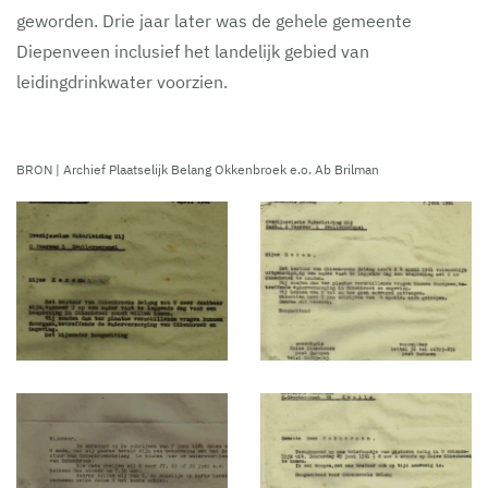
geworden. Drie jaar later was de gehele gemeente
Diepenveen inclusief het landelijk gebied van
leidingdrinkwater voorzien.
BRON | Archief Plaatselijk Belang Okkenbroek e.o.
Ab Brilman