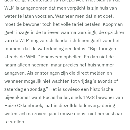
WLM is aangenomen dat men verplicht is zijn huis van
water te laten voorzien. Wanneer men dat niet doet,
moet de bewoner toch het volle tarief betalen. Koopman
geeft inzage in de tarieven waarna Gerdingh, de opzichter
van de WLM nog verschillende richtlijnen geeft voor het
moment dat de waterleiding een feit is. “Bij storingen
steeds de WML Diepenveen opbellen. En dan niet de
naam alleen noemen, maar precies het huisnummer
aangeven. Als er storingen zijn die direct melden en
wanneer mogelijk niet wachten tot vrijdag ’s avonds of
zaterdag en zondag.” Het is sowieso een historische
bijeenkomst want Fuchsthaller, sinds 1938 bewoner van
Huize Okkenbroek, laat in diezelfde ledenvergadering
weten zich na zoveel jaar trouwe dienst niet herkiesbaar
te stellen.