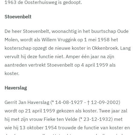
1963 de Oosterhuisweg is gedoopt.
Stoevenbelt
De heer Stoevenbelt, woonachtig in het buurtschap Oude
Molen, wordt als Willem Vruggink op 1 mei 1958 het
kosterschap opzegt de nieuwe koster in Okkenbroek. Lang
vervult hij deze functie niet. Amper één jaar na zijn
aantreden vertrekt Stoevenbelt op 4 april 1959 als
koster.
Haverslag
Gerrit Jan Haverslag (* 14-08-1927 - † 12-09-2002)
wordt op 21 april 1959 gekozen als koster. Twee jaar zal
hij met zijn vrouw Fieke ten Velde (* 23-12-1932) met
wie hij 13 oktober 1954 trouwde de functie van koster en