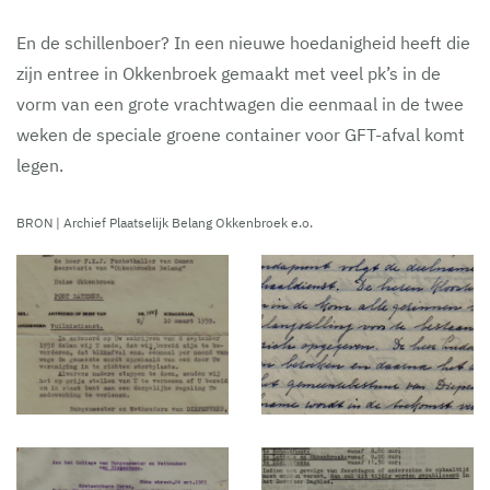
En de schillenboer? In een nieuwe hoedanigheid heeft die
zijn entree in Okkenbroek gemaakt met veel pk’s in de
vorm van een grote vrachtwagen die eenmaal in de twee
weken de speciale groene container voor GFT-afval komt
legen.
BRON | Archief Plaatselijk Belang Okkenbroek e.o.