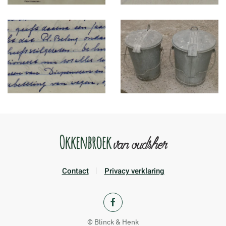
Contact
Privacy verklaring
© Blinck & Henk