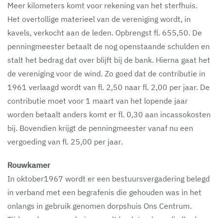
Meer kilometers komt voor rekening van het sterfhuis.
Het overtollige materieel van de vereniging wordt, in
kavels, verkocht aan de leden. Opbrengst fl. 655,50. De
penningmeester betaalt de nog openstaande schulden en
stalt het bedrag dat over blijft bij de bank. Hierna gaat het
de vereniging voor de wind. Zo goed dat de contributie in
1961 verlaagd wordt van fl. 2,50 naar fl. 2,00 per jaar. De
contributie moet voor 1 maart van het lopende jaar
worden betaalt anders komt er fl. 0,30 aan incassokosten
bij. Bovendien krijgt de penningmeester vanaf nu een
vergoeding van fl. 25,00 per jaar.
Rouwkamer
In oktober1967 wordt er een bestuursvergadering belegd
in verband met een begrafenis die gehouden was in het
onlangs in gebruik genomen dorpshuis Ons Centrum.