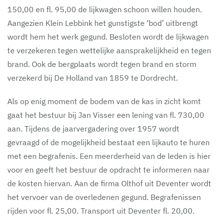
150,00 en fl. 95,00 de lijkwagen schoon willen houden.
Aangezien Klein Lebbink het gunstigste ‘bod’ uitbrengt
wordt hem het werk gegund. Besloten wordt de lijkwagen
te verzekeren tegen wettelijke aansprakelijkheid en tegen
brand. Ook de bergplaats wordt tegen brand en storm
verzekerd bij De Holland van 1859 te Dordrecht.
Als op enig moment de bodem van de kas in zicht komt
gaat het bestuur bij Jan Visser een lening van fl. 730,00
aan. Tijdens de jaarvergadering over 1957 wordt
gevraagd of de mogelijkheid bestaat een lijkauto te huren
met een begrafenis. Een meerderheid van de leden is hier
voor en geeft het bestuur de opdracht te informeren naar
de kosten hiervan. Aan de firma Olthof uit Deventer wordt
het vervoer van de overledenen gegund. Begrafenissen
rijden voor fl. 25,00. Transport uit Deventer fl. 20,00.