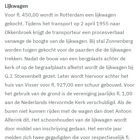
Lijkwagen
Voor fl. 450,00 wordt in Rotterdam een lijkwagen
gekocht. Tijdens het transport op 2 april 1955 naar
Okkenbroek krijgt de transporteur een procesverbaal
vanwege de hoogte van de lijkwagen. Bij stal Zonnenberg
worden tuigen gekocht voor de paarden die de lijkwagen
trekken. Nadat de bouw van een bergplaats achter de
kerk of op de begraafplaats afketst wordt de lijkwagen bij
G.J. Stoevenbelt gezet. Later wordt hiervoor achter het
huis van Visser voor fl. 927,00 een schuur gebouwd. Voor
het gebruik van de grond is de vereniging jaarlijks fl. 1,00
aan de Nederlands Hervormde Kerk verschuldigd. Als de
buren niet kunnen rijden met de wagen dan doet Antoon
Alferink dit. Het schoonhouden van de lijkwagen wordt
door middel van inschrijving gedaan. Het eerste jaar
melden zich twee gegadigden die voor respectievelijk fl.