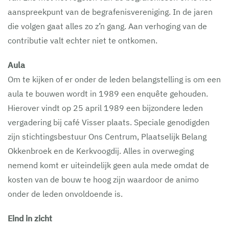
aanspreekpunt van de begrafenisvereniging. In de jaren
die volgen gaat alles zo z’n gang. Aan verhoging van de
contributie valt echter niet te ontkomen.
Aula
Om te kijken of er onder de leden belangstelling is om een
aula te bouwen wordt in 1989 een enquête gehouden.
Hierover vindt op 25 april 1989 een bijzondere leden
vergadering bij café Visser plaats. Speciale genodigden
zijn stichtingsbestuur Ons Centrum, Plaatselijk Belang
Okkenbroek en de Kerkvoogdij. Alles in overweging
nemend komt er uiteindelijk geen aula mede omdat de
kosten van de bouw te hoog zijn waardoor de animo
onder de leden onvoldoende is.
Eind in zicht