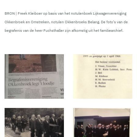
BRON | Freek Kleiboer op basis van het notulenboek Lijkwagenvereniging
Okkenbroek en Omstreken, notulen Okkenbroeks Belang. De foto's van de
begrafenis van de heer Fuchsthaller zijn afkomstig uit het familiearchief.