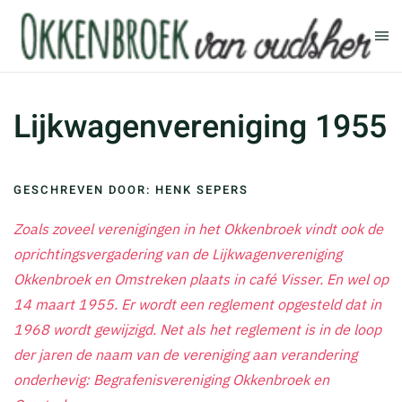
Terug naar hoofdinhoud
Lijkwagenvereniging 1955
GESCHREVEN DOOR: HENK SEPERS
Zoals zoveel verenigingen in het Okkenbroek vindt ook de
oprichtingsvergadering van de Lijkwagenvereniging
Okkenbroek en Omstreken plaats in café Visser. En wel op
14 maart 1955. Er wordt een reglement opgesteld dat in
1968 wordt gewijzigd. Net als het reglement is in de loop
der jaren de naam van de vereniging aan verandering
onderhevig: Begrafenisvereniging Okkenbroek en