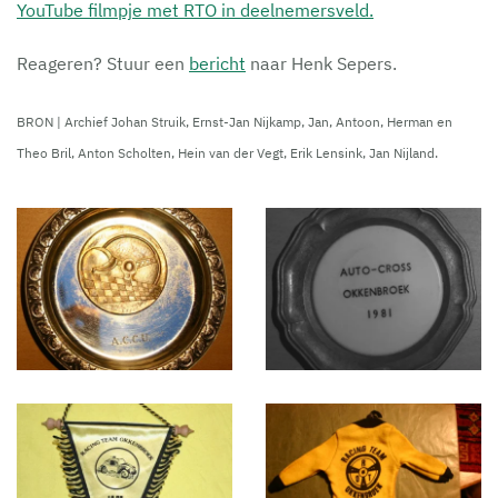
YouTube filmpje met RTO in deelnemersveld.
Reageren? Stuur een
bericht
naar Henk Sepers.
BRON | Archief Johan Struik, Ernst-Jan Nijkamp, Jan, Antoon, Herman en
Theo Bril, Anton Scholten, Hein van der Vegt, Erik Lensink, Jan Nijland.