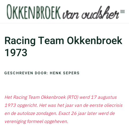
Terug naar hoofdinhoud
Racing Team Okkenbroek
1973
GESCHREVEN DOOR: HENK SEPERS
Het Racing Team Okkenbroek (RTO) werd 17 augustus
1973 opgericht. Het was het jaar van de eerste oliecrisis
en de autoloze zondagen. Exact 26 jaar later werd de
vereniging formeel opgeheven.