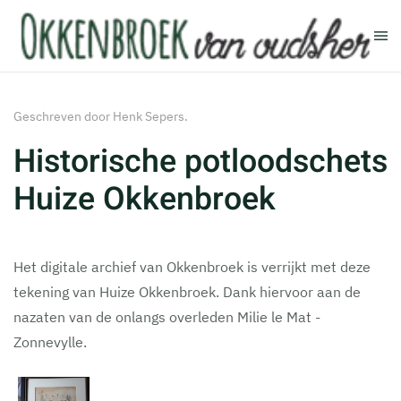
Terug naar hoofdinhoud
Geschreven door Henk Sepers.
Historische potloodschets
Huize Okkenbroek
Het digitale archief van Okkenbroek is verrijkt met deze
tekening van Huize Okkenbroek. Dank hiervoor aan de
nazaten van de onlangs overleden Milie le Mat -
Zonnevylle.