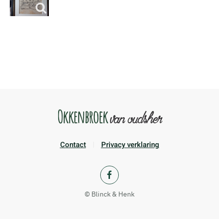
Contact
Privacy verklaring
© Blinck & Henk