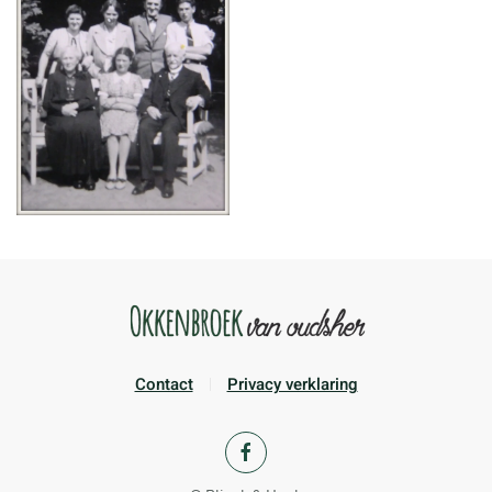
Contact
Privacy verklaring