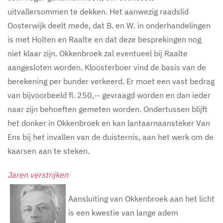
uitvallersommen te dekken. Het aanwezig raadslid
Oosterwijk deelt mede, dat B. en W. in onderhandelingen
is met Holten en Raalte en dat deze besprekingen nog
niet klaar zijn. Okkenbroek zal eventueel bij Raalte
aangesloten worden. Kloosterboer vind de basis van de
berekening per bunder verkeerd. Er moet een vast bedrag
van bijvoorbeeld fl. 250,-- gevraagd worden en dan ieder
naar zijn behoeften gemeten worden. Ondertussen blijft
het donker in Okkenbroek en kan lantaarnaansteker Van
Ens bij het invallen van de duisternis, aan het werk om de
kaarsen aan te steken.
Jaren verstrijken
Aansluiting van Okkenbroek aan het licht
is een kwestie van lange adem