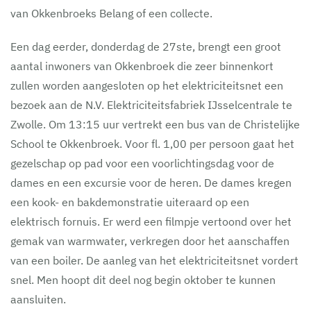
van Okkenbroeks Belang of een collecte.
Een dag eerder, donderdag de 27ste, brengt een groot
aantal inwoners van Okkenbroek die zeer binnenkort
zullen worden aangesloten op het elektriciteitsnet een
bezoek aan de N.V. Elektriciteitsfabriek IJsselcentrale te
Zwolle. Om 13:15 uur vertrekt een bus van de Christelijke
School te Okkenbroek. Voor fl. 1,00 per persoon gaat het
gezelschap op pad voor een voorlichtingsdag voor de
dames en een excursie voor de heren. De dames kregen
een kook- en bakdemonstratie uiteraard op een
elektrisch fornuis. Er werd een filmpje vertoond over het
gemak van warmwater, verkregen door het aanschaffen
van een boiler. De aanleg van het elektriciteitsnet vordert
snel. Men hoopt dit deel nog begin oktober te kunnen
aansluiten.