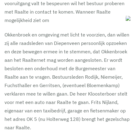
vooruitgang valt te bespeuren wil het bestuur proberen
met Raalte in contact te komen. Wanneer Raalte
mogelijkheid ziet om
Okkenbroek en omgeving met licht te voorzien, dan willen
zij alle raadsleden van Diepenveen persoonlijk opzoeken
en deze bewegen ermee in te stemmen, dat Okkenbroek
aan het Raalternet mag worden aangesloten. Er wordt
besloten een onderhoud met de Burgemeester van
Raalte aan te vragen. Bestuursleden Rodijk, Niemeijer,
Fuchsthaller en Gerritsen, (eventueel Bloemenkamp)
verklaren mee te willen gaan. De heer Kloosterboer stelt
voor met een auto naar Raalte te gaan. Frits Nijland,
eigenaar van een taxibedrijf, garage en fietsenmaker op
het adres OK 5 (nu Holterweg 128) brengt het gezelschap
naar Raalte.