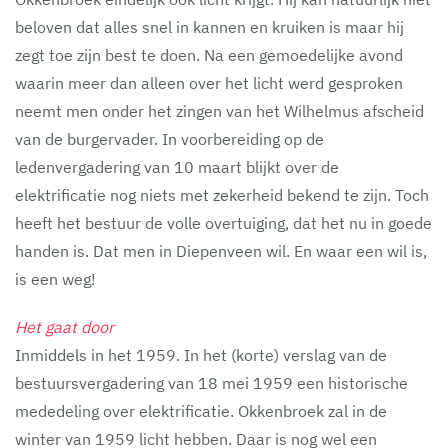
beloven dat alles snel in kannen en kruiken is maar hij
zegt toe zijn best te doen. Na een gemoedelijke avond
waarin meer dan alleen over het licht werd gesproken
neemt men onder het zingen van het Wilhelmus afscheid
van de burgervader. In voorbereiding op de
ledenvergadering van 10 maart blijkt over de
elektrificatie nog niets met zekerheid bekend te zijn. Toch
heeft het bestuur de volle overtuiging, dat het nu in goede
handen is. Dat men in Diepenveen wil. En waar een wil is,
is een weg!
Het gaat door
Inmiddels in het 1959. In het (korte) verslag van de
bestuursvergadering van 18 mei 1959 een historische
mededeling over elektrificatie. Okkenbroek zal in de
winter van 1959 licht hebben. Daar is nog wel een