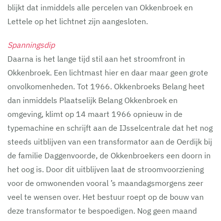
blijkt dat inmiddels alle percelen van Okkenbroek en
Lettele op het lichtnet zijn aangesloten.
Spanningsdip
Daarna is het lange tijd stil aan het stroomfront in
Okkenbroek. Een lichtmast hier en daar maar geen grote
onvolkomenheden. Tot 1966. Okkenbroeks Belang heet
dan inmiddels Plaatselijk Belang Okkenbroek en
omgeving, klimt op 14 maart 1966 opnieuw in de
typemachine en schrijft aan de IJsselcentrale dat het nog
steeds uitblijven van een transformator aan de Oerdijk bij
de familie Daggenvoorde, de Okkenbroekers een doorn in
het oog is. Door dit uitblijven laat de stroomvoorziening
voor de omwonenden vooral ’s maandagsmorgens zeer
veel te wensen over. Het bestuur roept op de bouw van
deze transformator te bespoedigen. Nog geen maand