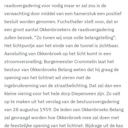
raadsvergadering voor nodig maar er zal zou is de
verwachting door middel van een hamerstuk een positief
besluit worden genomen. Fuchsthaller stelt voor, dat er
een groot aantal Okkenbroekers de raadsvergadering
zullen bezoek. “Zo tonen wij onze volle belangstelling”.
Het lichtpuntje aan het einde van de tunnel is zichtbaar.
Aansluiting van Okkenbroek op het licht komt in een
stroomversnelling. Burgemeester Crommelin laat het
bestuur van Okkenbroeks Belang weten dat hij graag de
opening van het lichtnet wil vieren met de
ingebruikneming van de straatbelichting. Dat zal dan een
kleine viering voor het hele dorp Diepenveen zijn. Zo valt
op te maken uit het verslag van de bestuursvergadering
van 28 augustus 1959. De leden van Okkenbroeks Belang
zal gevraagd worden hoe Okkenbroek mee zal doen met
de feestelijke opening van het lichtnet. Bijdrage uit de kas