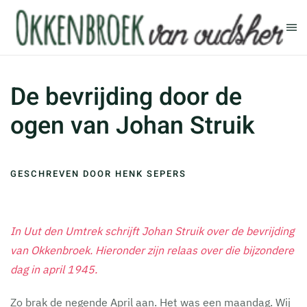
Terug naar hoofdinhoud
De bevrijding door de
ogen van Johan Struik
GESCHREVEN DOOR HENK SEPERS
In Uut den Umtrek schrijft Johan Struik over de bevrijding
van Okkenbroek. Hieronder zijn relaas over die bijzondere
dag in april 1945.
Zo brak de negende April aan. Het was een maandag. Wij