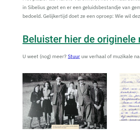
in Sibelius gezet en er een geluidsbestandje van g
bedoeld. Gelijkertijd doet ze een oproep: Wie wil d
Beluister hier de originele
U weet (nog) meer?
Stuur
uw verhaal of muzikale na