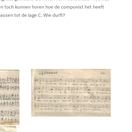
zen toch kunnen horen hoe de componist het heeft
assen tot de lage C. Wie durft?