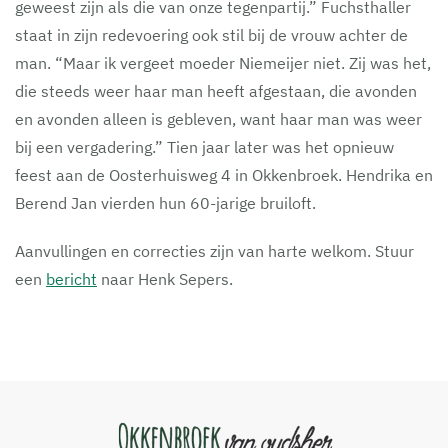
geweest zijn als die van onze tegenpartij.” Fuchsthaller
staat in zijn redevoering ook stil bij de vrouw achter de
man. “Maar ik vergeet moeder Niemeijer niet. Zij was het,
die steeds weer haar man heeft afgestaan, die avonden
en avonden alleen is gebleven, want haar man was weer
bij een vergadering.” Tien jaar later was het opnieuw
feest aan de Oosterhuisweg 4 in Okkenbroek. Hendrika en
Berend Jan vierden hun 60-jarige bruiloft.
Aanvullingen en correcties zijn van harte welkom. Stuur
een
bericht
naar Henk Sepers.