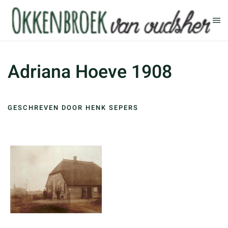
Terug naar hoofdinhoud
Adriana Hoeve 1908
GESCHREVEN DOOR HENK SEPERS