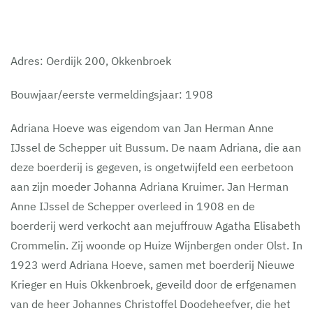
Adres: Oerdijk 200, Okkenbroek
Bouwjaar/eerste vermeldingsjaar: 1908
Adriana Hoeve was eigendom van Jan Herman Anne
IJssel de Schepper uit Bussum. De naam Adriana, die aan
deze boerderij is gegeven, is ongetwijfeld een eerbetoon
aan zijn moeder Johanna Adriana Kruimer. Jan Herman
Anne IJssel de Schepper overleed in 1908 en de
boerderij werd verkocht aan mejuffrouw Agatha Elisabeth
Crommelin. Zij woonde op Huize Wijnbergen onder Olst. In
1923 werd Adriana Hoeve, samen met boerderij Nieuwe
Krieger en Huis Okkenbroek, geveild door de erfgenamen
van de heer Johannes Christoffel Doodeheefver, die het