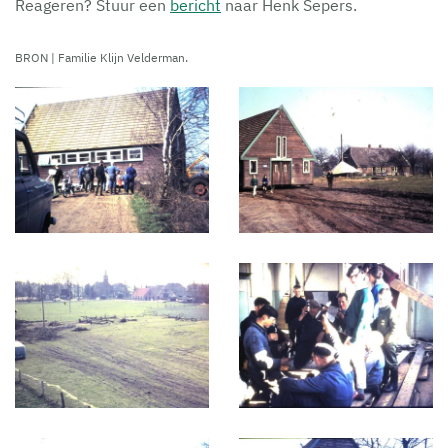
Reageren? Stuur een
bericht
naar Henk Sepers.
BRON | Familie Klijn Velderman.