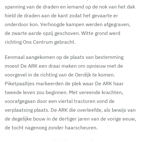
spanning van de draden en iemand op de nok van het dak
hield de draden aan de kant zodat het gevaarte er
onderdoor kon. Verhoogde kampen werden afgegraven,
de zwarte aarde opzij geschoven. Witte grond werd
richting Ons Centrum gebracht.
Eenmaal aangekomen op de plaats van bestemming
moest De ARK een draai maken om opnieuw met de
voorgevel in de richting van de Oerdijk te komen.
Piketpaaltjes markeerden de plek waar De ARK haar
tweede leven zou beginnen. Met vereende krachten,
voorafgegaan door een viertal tractoren vond de
verplaatsing plaats. De ARK die overleefde, als bewijs van
de degelijke bouw in de dertiger jaren van de vorige eeuw,
de tocht nagenoeg zonder haarscheuren.