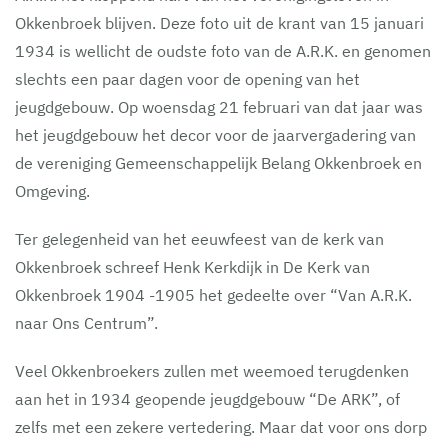
Okkenbroek blijven. Deze foto uit de krant van 15 januari
1934 is wellicht de oudste foto van de A.R.K. en genomen
slechts een paar dagen voor de opening van het
jeugdgebouw. Op woensdag 21 februari van dat jaar was
het jeugdgebouw het decor voor de jaarvergadering van
de vereniging Gemeenschappelijk Belang Okkenbroek en
Omgeving.
Ter gelegenheid van het eeuwfeest van de kerk van
Okkenbroek schreef Henk Kerkdijk in De Kerk van
Okkenbroek 1904 -1905 het gedeelte over “Van A.R.K.
naar Ons Centrum”.
Veel Okkenbroekers zullen met weemoed terugdenken
aan het in 1934 geopende jeugdgebouw “De ARK”, of
zelfs met een zekere vertedering. Maar dat voor ons dorp