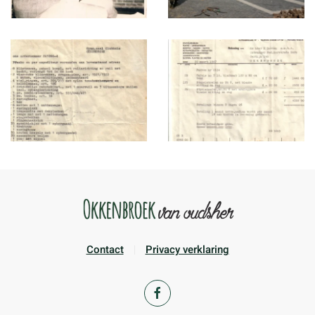
Contact
Privacy verklaring