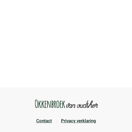
Contact
Privacy verklaring