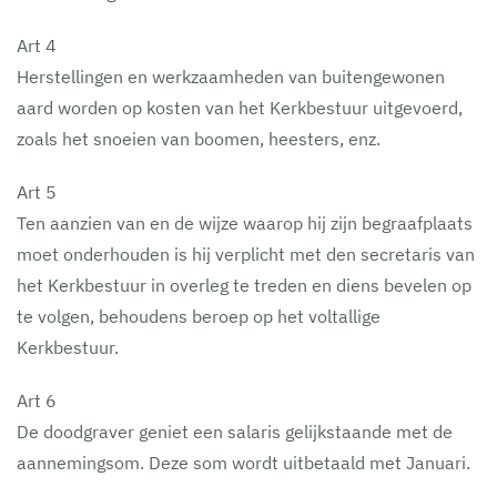
Art 4
Herstellingen en werkzaamheden van buitengewonen
aard worden op kosten van het Kerkbestuur uitgevoerd,
zoals het snoeien van boomen, heesters, enz.
Art 5
Ten aanzien van en de wijze waarop hij zijn begraafplaats
moet onderhouden is hij verplicht met den secretaris van
het Kerkbestuur in overleg te treden en diens bevelen op
te volgen, behoudens beroep op het voltallige
Kerkbestuur.
Art 6
De doodgraver geniet een salaris gelijkstaande met de
aannemingsom. Deze som wordt uitbetaald met Januari.