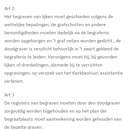
Art 2
Het begraven van lijken moet geschieden volgens de
wettelijke bepalingen, de grafschotten en andere
benoodigdheden moeten dadelijk na de begrafenis
worden opgeborgen en ’t graf netjes worden gedicht., de
doodgraver is verplicht behoorlijk in ’t zwart gekleed de
begrafenis te leiden. Vervolgens moet hij, bij gevonden
lijken of drenkelingen, alsmede bij te verrichten
opgravingen, op verzoek van het Kerkbestuur, assistentie
verlenen.
Art 3
De registers van begraven moeten door den doodgraver
zorgvuldig worden bijgehouden en op het plan der
begraafplaats moet aanteekening worden gehouden van
de bezette graven.