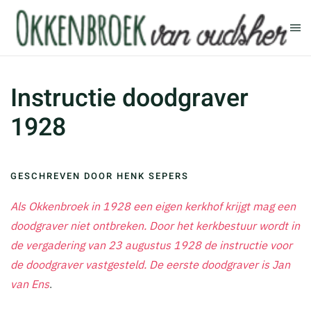
Terug naar hoofdinhoud
Instructie doodgraver
1928
GESCHREVEN DOOR HENK SEPERS
Als Okkenbroek in 1928 een eigen kerkhof krijgt mag een
doodgraver niet ontbreken. Door het kerkbestuur wordt in
de vergadering van 23 augustus 1928 de instructie voor
de doodgraver vastgesteld. De eerste doodgraver is Jan
van Ens
.