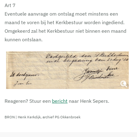
Art 7
Eventuele aanvrage om ontslag moet minstens een
maand te voren bij het Kerkbestuur worden ingediend.
Omgekeerd zal het Kerkbestuur niet binnen een maand
kunnen ontslaan.
Reageren? Stuur een
bericht
naar Henk Sepers.
BRON | Henk Kerkdijk, archief PG Okkenbroek