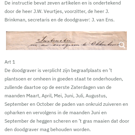
De instructie bevat zeven artikelen en is ondertekend
door de heer J.W. Veurtjes, voorzitter, de heer J.
Brinkman, secretaris en de doodgraver: J. van Ens.
Art 1
De doodgraver is verplicht zijn begraafplaats en ’t
plantsoen er omheen in goeden staat te onderhouden,
zullende daartoe op de eerste Zaterdagen van de
maanden Maart, April, Mei, Juni, Juli, Augustus,
September en October de paden van onkruid zuiveren en
opharken en vervolgens in de maanden Juni en
September de heggen scheren en ’t gras maaien dat door
den doodgraver mag behouden worden.