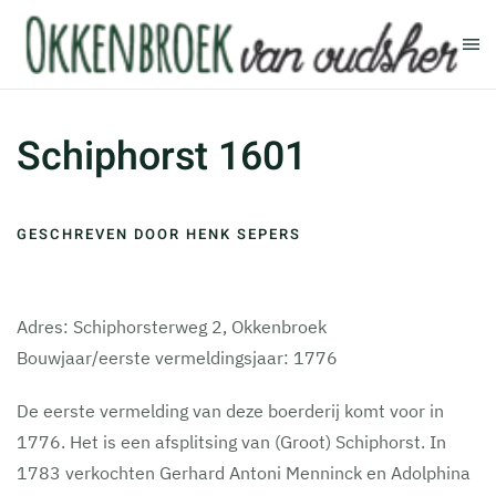
Terug naar hoofdinhoud
Schiphorst 1601
GESCHREVEN DOOR HENK SEPERS
Adres: Schiphorsterweg 2, Okkenbroek
Bouwjaar/eerste vermeldingsjaar: 1776
De eerste vermelding van deze boerderij komt voor in
1776. Het is een afsplitsing van (Groot) Schiphorst. In
1783 verkochten Gerhard Antoni Menninck en Adolphina